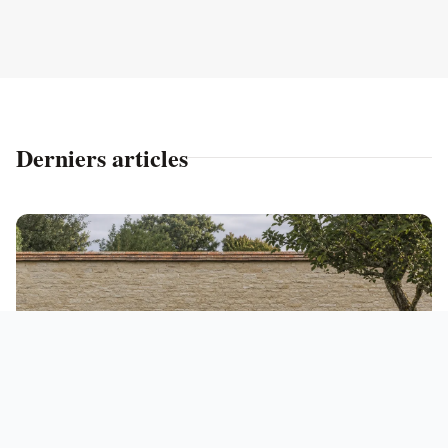
Derniers articles
IMMOBILIER
4 août 2026