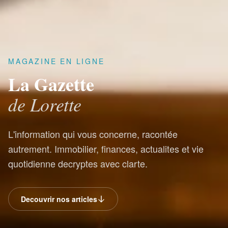
MAGAZINE EN LIGNE
La Gazette
de Lorette
L'information qui vous concerne, racontée
autrement. Immobilier, finances, actualites et vie
quotidienne decryptes avec clarte.
Decouvrir nos articles