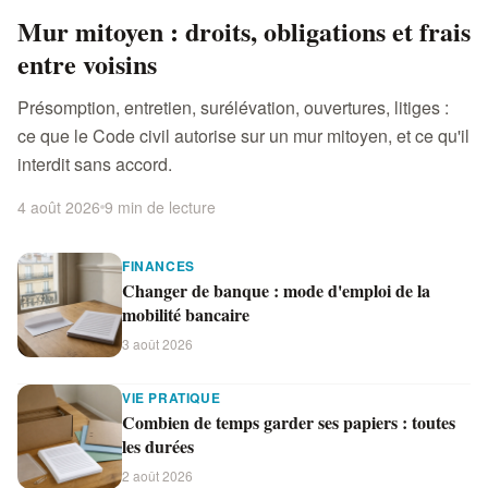
Mur mitoyen : droits, obligations et frais
entre voisins
Présomption, entretien, surélévation, ouvertures, litiges :
ce que le Code civil autorise sur un mur mitoyen, et ce qu'il
interdit sans accord.
4 août 2026
9 min de lecture
FINANCES
Changer de banque : mode d'emploi de la
mobilité bancaire
3 août 2026
VIE PRATIQUE
Combien de temps garder ses papiers : toutes
les durées
2 août 2026