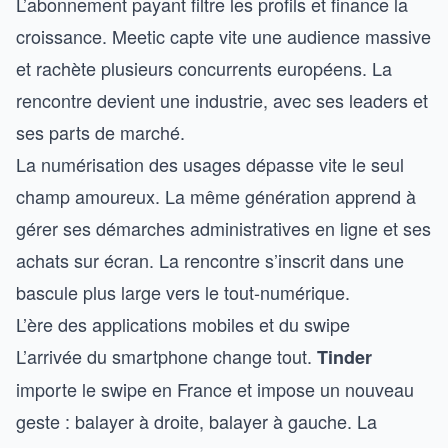
L’abonnement payant filtre les profils et finance la
croissance. Meetic capte vite une audience massive
et rachète plusieurs concurrents européens. La
rencontre devient une industrie, avec ses leaders et
ses parts de marché.
La numérisation des usages dépasse vite le seul
champ amoureux. La même génération apprend à
gérer ses
démarches administratives en ligne
et ses
achats sur écran. La rencontre s’inscrit dans une
bascule plus large vers le tout-numérique.
L’ère des applications mobiles et du swipe
L’arrivée du smartphone change tout.
Tinder
importe le swipe en France et impose un nouveau
geste : balayer à droite, balayer à gauche. La