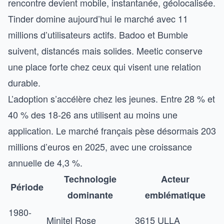
rencontre devient mobile, instantanée, géolocalisée.
Tinder domine aujourd’hui le marché avec 11
millions d’utilisateurs actifs. Badoo et Bumble
suivent, distancés mais solides. Meetic conserve
une place forte chez ceux qui visent une relation
durable.
L’adoption s’accélère chez les jeunes. Entre 28 % et
40 % des 18-26 ans utilisent au moins une
application. Le marché français pèse désormais 203
millions d’euros en 2025, avec une croissance
annuelle de 4,3 %.
Technologie
Acteur
Période
dominante
emblématique
1980-
Minitel Rose
3615 ULLA