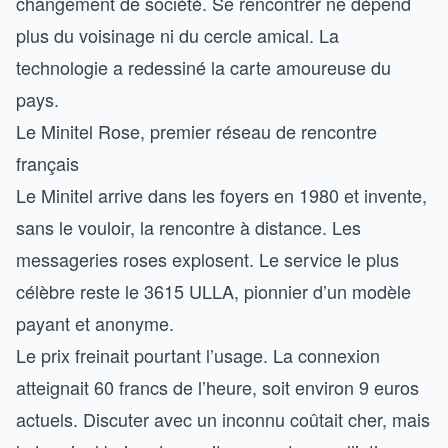
changement de société. Se rencontrer ne dépend
plus du voisinage ni du cercle amical. La
technologie a redessiné la carte amoureuse du
pays.
Le Minitel Rose, premier réseau de rencontre
français
Le Minitel arrive dans les foyers en 1980 et invente,
sans le vouloir, la rencontre à distance. Les
messageries roses explosent. Le service le plus
célèbre reste le 3615 ULLA, pionnier d’un modèle
payant et anonyme.
Le prix freinait pourtant l’usage. La connexion
atteignait 60 francs de l’heure, soit environ 9 euros
actuels. Discuter avec un inconnu coûtait cher, mais