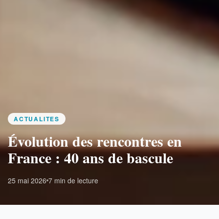
ACTUALITES
Évolution des rencontres en
France : 40 ans de bascule
25 mai 2026
7 min de lecture