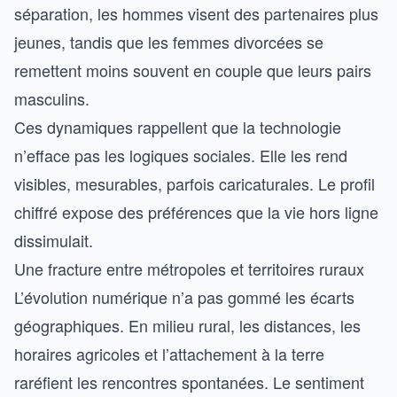
séparation, les hommes visent des partenaires plus
jeunes, tandis que les femmes divorcées se
remettent moins souvent en couple que leurs pairs
masculins.
Ces dynamiques rappellent que la technologie
n’efface pas les logiques sociales. Elle les rend
visibles, mesurables, parfois caricaturales. Le profil
chiffré expose des préférences que la vie hors ligne
dissimulait.
Une fracture entre métropoles et territoires ruraux
L’évolution numérique n’a pas gommé les écarts
géographiques. En milieu rural, les distances, les
horaires agricoles et l’attachement à la terre
raréfient les rencontres spontanées. Le sentiment