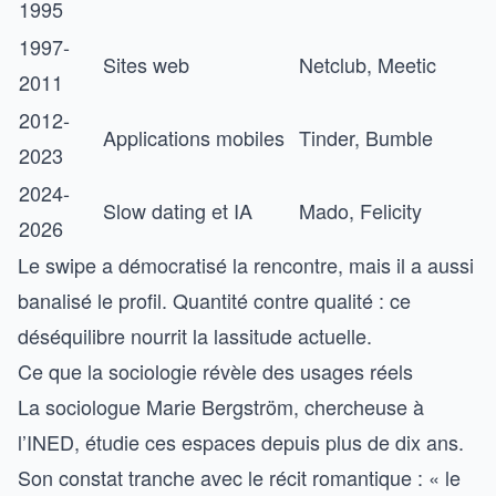
1995
1997-
Sites web
Netclub, Meetic
2011
2012-
Applications mobiles
Tinder, Bumble
2023
2024-
Slow dating et IA
Mado, Felicity
2026
Le swipe a démocratisé la rencontre, mais il a aussi
banalisé le profil. Quantité contre qualité : ce
déséquilibre nourrit la lassitude actuelle.
Ce que la sociologie révèle des usages réels
La sociologue Marie Bergström, chercheuse à
l’INED, étudie ces espaces depuis plus de dix ans.
Son constat tranche avec le récit romantique : « le