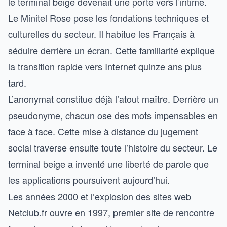
le terminal beige devenait une porte vers l’intime.
Le Minitel Rose pose les fondations techniques et
culturelles du secteur. Il habitue les Français à
séduire derrière un écran. Cette familiarité explique
la transition rapide vers Internet quinze ans plus
tard.
L’anonymat constitue déjà l’atout maître. Derrière un
pseudonyme, chacun ose des mots impensables en
face à face. Cette mise à distance du jugement
social traverse ensuite toute l’histoire du secteur. Le
terminal beige a inventé une liberté de parole que
les applications poursuivent aujourd’hui.
Les années 2000 et l’explosion des sites web
Netclub.fr ouvre en 1997, premier site de rencontre