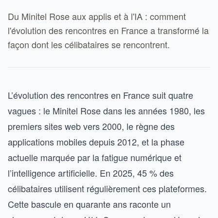
Du Minitel Rose aux applis et à l'IA : comment
l'évolution des rencontres en France a transformé la
façon dont les célibataires se rencontrent.
L’évolution des rencontres en France suit quatre
vagues : le Minitel Rose dans les années 1980, les
premiers sites web vers 2000, le règne des
applications mobiles depuis 2012, et la phase
actuelle marquée par la fatigue numérique et
l’intelligence artificielle. En 2025, 45 % des
célibataires utilisent régulièrement ces plateformes.
Cette bascule en quarante ans raconte un