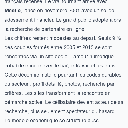
français recensé. Le vrai tournant arrive avec
, lancé en novembre 2001 avec un solide
Meetic
adossement financier. Le grand public adopte alors
la recherche de partenaire en ligne.
Les chiffres restent modestes au départ. Seuls 9 %
des couples formés entre 2005 et 2013 se sont
rencontrés via un site dédié. L’amour numérique
cohabite encore avec le bar, le travail et les amis.
Cette décennie installe pourtant les codes durables
du secteur : profil détaillé, photos, recherche par
critères. Les sites transforment la rencontre en
démarche active. Le célibataire devient acteur de sa
recherche, plus seulement spectateur du hasard.
Le modèle économique se structure aussi.