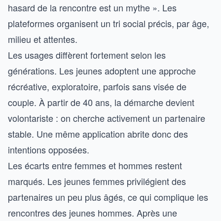
hasard de la rencontre est un mythe ». Les
plateformes organisent un tri social précis, par âge,
milieu et attentes.
Les usages diffèrent fortement selon les
générations. Les jeunes adoptent une approche
récréative, exploratoire, parfois sans visée de
couple. À partir de 40 ans, la démarche devient
volontariste : on cherche activement un partenaire
stable. Une même application abrite donc des
intentions opposées.
Les écarts entre femmes et hommes restent
marqués. Les jeunes femmes privilégient des
partenaires un peu plus âgés, ce qui complique les
rencontres des jeunes hommes. Après une