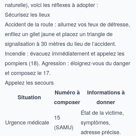
naturelle), voici les réflexes à adopter :
Sécurisez les lieux
Accident de la route : allumez vos feux de détresse,
enfilez un gilet jaune et placez un triangle de
signalisation à 30 mètres du lieu de l’accident.
Incendie : évacuez immédiatement et appelez les
pompiers (18). Agression : éloignez-vous du danger
et composez le 17.
Appelez les secours
Numéro à
Informations à
Situation
composer
donner
État de la victime,
15
Urgence médicale
symptômes,
(SAMU)
adresse précise.