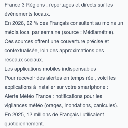
France 3 Régions : reportages et directs sur les
événements locaux.
En 2026, 62 % des Français consultent au moins un
média local par semaine (source : Médiamétrie).
Ces sources offrent une couverture précise et
contextualisée, loin des approximations des
réseaux sociaux.
Les applications mobiles indispensables
Pour recevoir des alertes en temps réel, voici les
applications à installer sur votre smartphone :
Alerte Météo France : notifications pour les
vigilances météo (orages, inondations, canicules).
En 2025, 12 millions de Français l’utilisaient
quotidiennement.