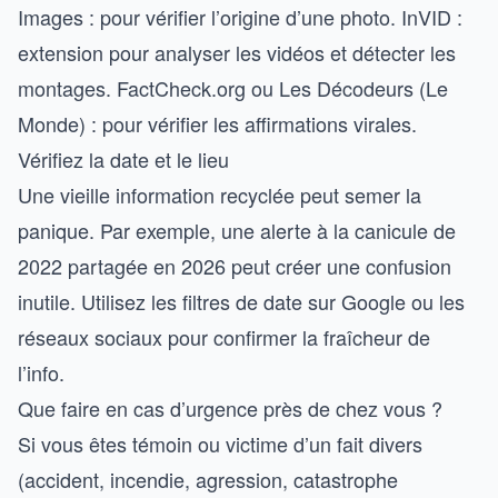
Images : pour vérifier l’origine d’une photo. InVID :
extension pour analyser les vidéos et détecter les
montages. FactCheck.org ou Les Décodeurs (Le
Monde) : pour vérifier les affirmations virales.
Vérifiez la date et le lieu
Une vieille information recyclée peut semer la
panique. Par exemple, une alerte à la canicule de
2022 partagée en 2026 peut créer une confusion
inutile. Utilisez les filtres de date sur Google ou les
réseaux sociaux pour confirmer la fraîcheur de
l’info.
Que faire en cas d’urgence près de chez vous ?
Si vous êtes témoin ou victime d’un fait divers
(accident, incendie, agression, catastrophe