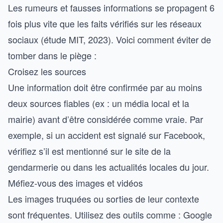
Les rumeurs et fausses informations se propagent 6
fois plus vite que les faits vérifiés sur les réseaux
sociaux (étude MIT, 2023). Voici comment éviter de
tomber dans le piège :
Croisez les sources
Une information doit être confirmée par au moins
deux sources fiables (ex : un média local et la
mairie) avant d’être considérée comme vraie. Par
exemple, si un accident est signalé sur Facebook,
vérifiez s’il est mentionné sur le site de la
gendarmerie ou dans les
actualités locales du jour
.
Méfiez-vous des images et vidéos
Les images truquées ou sorties de leur contexte
sont fréquentes. Utilisez des outils comme : Google