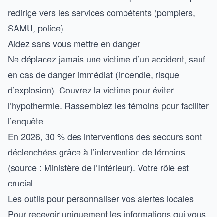
redirige vers les services compétents (pompiers,
SAMU, police).
Aidez sans vous mettre en danger
Ne déplacez jamais une victime d’un accident, sauf
en cas de danger immédiat (incendie, risque
d’explosion). Couvrez la victime pour éviter
l’hypothermie. Rassemblez les témoins pour faciliter
l’enquête.
En 2026, 30 % des interventions des secours sont
déclenchées grâce à l’intervention de témoins
(source : Ministère de l’Intérieur). Votre rôle est
crucial.
Les outils pour personnaliser vos alertes locales
Pour recevoir uniquement les informations qui vous