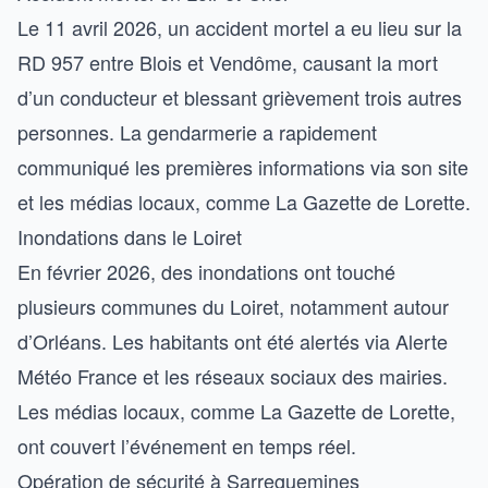
Le 11 avril 2026, un accident mortel a eu lieu sur la
RD 957 entre Blois et Vendôme, causant la mort
d’un conducteur et blessant grièvement trois autres
personnes. La gendarmerie a rapidement
communiqué les premières informations via son site
et les médias locaux, comme
La Gazette de Lorette
.
Inondations dans le Loiret
En février 2026, des inondations ont touché
plusieurs communes du Loiret, notamment autour
d’Orléans. Les habitants ont été alertés via Alerte
Météo France et les réseaux sociaux des mairies.
Les médias locaux, comme
La Gazette de Lorette
,
ont couvert l’événement en temps réel.
Opération de sécurité à Sarreguemines