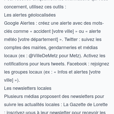
concernent, utilisez ces outils :
Les alertes géolocalisées
Google Alertes : créez une alerte avec des mots-
clés comme « accident [votre ville] » ou « alerte
météo [votre département] ». Twitter : suivez les
comptes des mairies, gendarmeries et médias
locaux (ex :
@VilleDeMetz
pour Metz). Activez les
notifications pour leurs tweets. Facebook : rejoignez
les groupes locaux (ex : « Infos et alertes [votre
ville] »).
Les newsletters locales
Plusieurs médias proposent des newsletters pour
suivre les actualités locales : La Gazette de Lorette
:
inscrivez-vous à leur newsletter
pour recevoir les