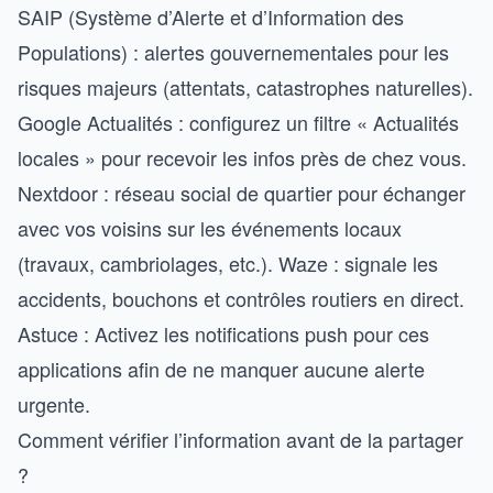
SAIP (Système d’Alerte et d’Information des
Populations) : alertes gouvernementales pour les
risques majeurs (attentats, catastrophes naturelles).
Google Actualités : configurez un filtre « Actualités
locales » pour recevoir les infos près de chez vous.
Nextdoor : réseau social de quartier pour échanger
avec vos voisins sur les événements locaux
(travaux, cambriolages, etc.). Waze : signale les
accidents, bouchons et contrôles routiers en direct.
Astuce : Activez les notifications push pour ces
applications afin de ne manquer aucune alerte
urgente.
Comment vérifier l’information avant de la partager
?