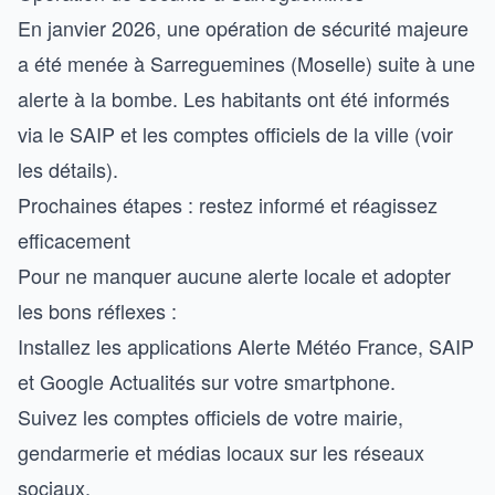
En janvier 2026, une opération de sécurité majeure
a été menée à Sarreguemines (Moselle) suite à une
alerte à la bombe. Les habitants ont été informés
via le SAIP et les comptes officiels de la ville (voir
les détails).
Prochaines étapes : restez informé et réagissez
efficacement
Pour ne manquer aucune alerte locale et adopter
les bons réflexes :
Installez les applications Alerte Météo France, SAIP
et Google Actualités sur votre smartphone.
Suivez les comptes officiels de votre mairie,
gendarmerie et médias locaux sur les réseaux
sociaux.