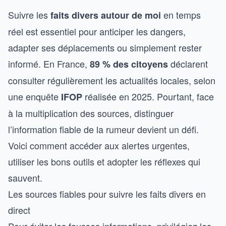
Suivre les
en temps
faits divers autour de moi
réel est essentiel pour anticiper les dangers,
adapter ses déplacements ou simplement rester
informé. En France,
déclarent
89 % des citoyens
consulter régulièrement les actualités locales, selon
une enquête
réalisée en 2025. Pourtant, face
IFOP
à la multiplication des sources, distinguer
l’information fiable de la rumeur devient un défi.
Voici comment accéder aux alertes urgentes,
utiliser les bons outils et adopter les réflexes qui
sauvent.
Les sources fiables pour suivre les faits divers en
direct
Pour éviter les fausses informations, privilégiez les