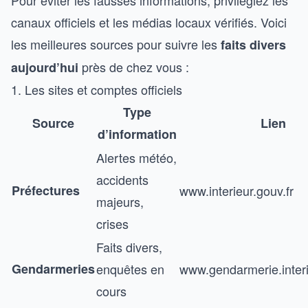
canaux officiels et les médias locaux vérifiés. Voici
les meilleures sources pour suivre les
faits divers
près de chez vous :
aujourd’hui
1. Les sites et comptes officiels
Type
Source
Lien
d’information
Alertes météo,
accidents
Préfectures
www.interieur.gouv.fr
majeurs,
crises
Faits divers,
Gendarmeries
enquêtes en
www.gendarmerie.interi
cours