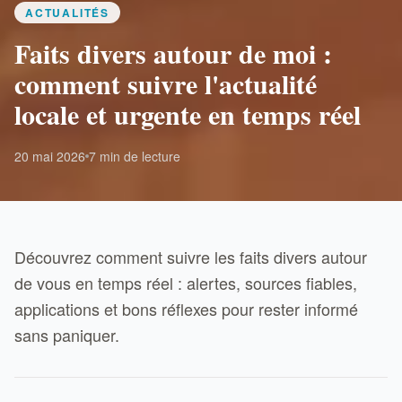
ACTUALITÉS
Faits divers autour de moi :
comment suivre l'actualité
locale et urgente en temps réel
20 mai 2026
7 min de lecture
Découvrez comment suivre les faits divers autour
de vous en temps réel : alertes, sources fiables,
applications et bons réflexes pour rester informé
sans paniquer.