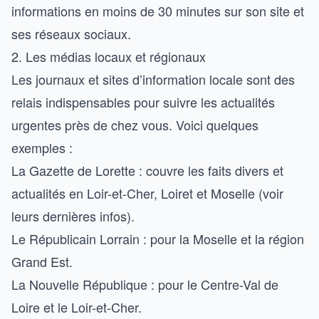
informations en moins de 30 minutes sur son site et
ses réseaux sociaux.
2. Les médias locaux et régionaux
Les journaux et sites d’information locale sont des
relais indispensables pour suivre les actualités
urgentes près de chez vous. Voici quelques
exemples :
La Gazette de Lorette : couvre les faits divers et
actualités en Loir-et-Cher, Loiret et Moselle (
voir
leurs dernières infos
).
Le Républicain Lorrain : pour la Moselle et la région
Grand Est.
La Nouvelle République : pour le Centre-Val de
Loire et le Loir-et-Cher.