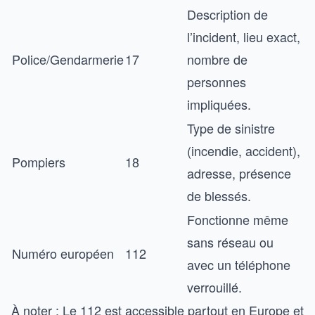
Description de
l’incident, lieu exact,
Police/Gendarmerie
17
nombre de
personnes
impliquées.
Type de sinistre
(incendie, accident),
Pompiers
18
adresse, présence
de blessés.
Fonctionne même
sans réseau ou
Numéro européen
112
avec un téléphone
verrouillé.
À noter : Le 112 est accessible partout en Europe et