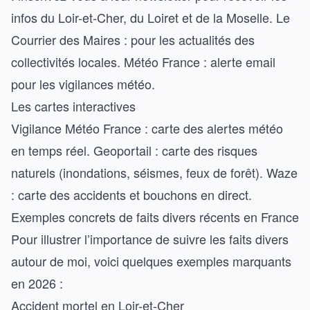
infos du Loir-et-Cher, du Loiret et de la Moselle. Le
Courrier des Maires : pour les actualités des
collectivités locales. Météo France : alerte email
pour les vigilances météo.
Les cartes interactives
Vigilance Météo France :
carte des alertes météo
en temps réel. Geoportail :
carte des risques
naturels
(inondations, séismes, feux de forêt). Waze
: carte des accidents et bouchons en direct.
Exemples concrets de faits divers récents en France
Pour illustrer l’importance de suivre les faits divers
autour de moi, voici quelques exemples marquants
en 2026 :
Accident mortel en Loir-et-Cher