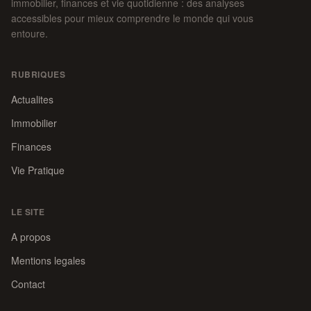
immobilier, finances et vie quotidienne : des analyses
accessibles pour mieux comprendre le monde qui vous
entoure.
RUBRIQUES
Actualites
Immobilier
Finances
Vie Pratique
LE SITE
A propos
Mentions legales
Contact