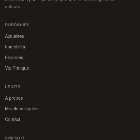
entoure.
RUBRIQUES
Actualites
Immobilier
Finances
Vie Pratique
LE SITE
A propos
Mentions legales
Contact
CONTACT