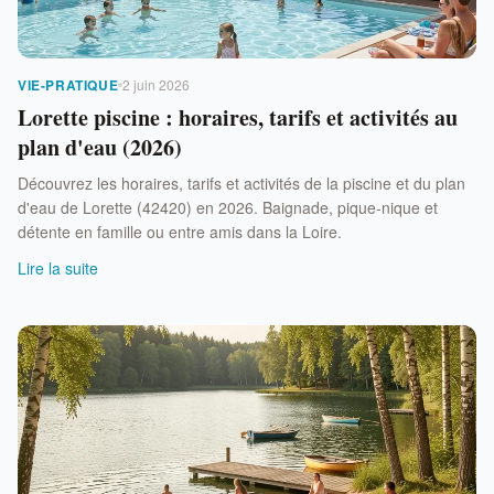
VIE-PRATIQUE
2 juin 2026
Lorette piscine : horaires, tarifs et activités au
plan d'eau (2026)
Découvrez les horaires, tarifs et activités de la piscine et du plan
d'eau de Lorette (42420) en 2026. Baignade, pique-nique et
détente en famille ou entre amis dans la Loire.
Lire la suite