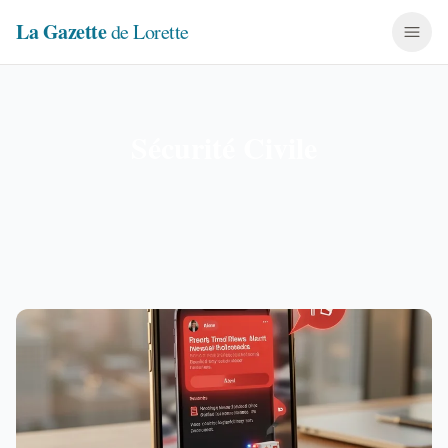
La Gazette
de Lorette
Sécurité Civile