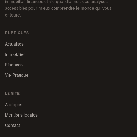
immobilier, finances et vie quotidienne : des analyses
accessibles pour mieux comprendre le monde qui vous
entoure.
RUBRIQUES
Actualites
Immobilier
Finances
Vie Pratique
LE SITE
A propos
Mentions legales
Contact