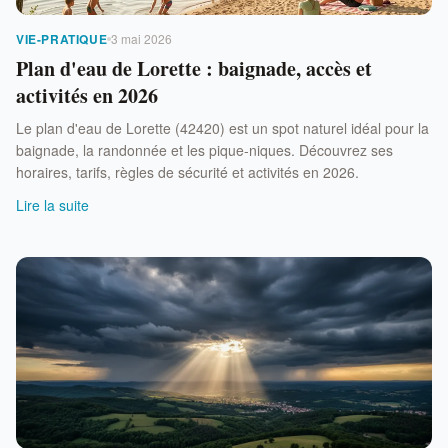
VIE-PRATIQUE
3 mai 2026
Plan d'eau de Lorette : baignade, accès et
activités en 2026
Le plan d'eau de Lorette (42420) est un spot naturel idéal pour la
baignade, la randonnée et les pique-niques. Découvrez ses
horaires, tarifs, règles de sécurité et activités en 2026.
Lire la suite