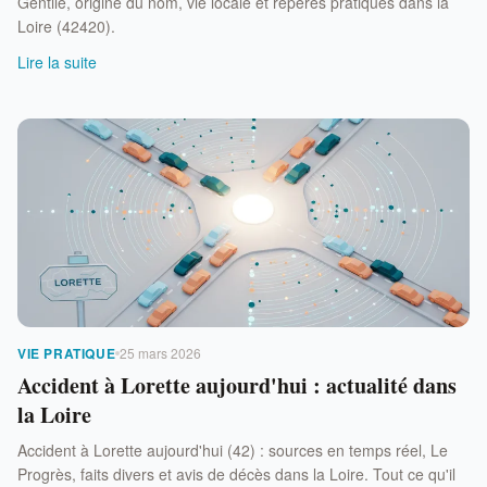
Gentilé, origine du nom, vie locale et repères pratiques dans la
Loire (42420).
Lire la suite
VIE PRATIQUE
25 mars 2026
Accident à Lorette aujourd'hui : actualité dans
la Loire
Accident à Lorette aujourd'hui (42) : sources en temps réel, Le
Progrès, faits divers et avis de décès dans la Loire. Tout ce qu'il