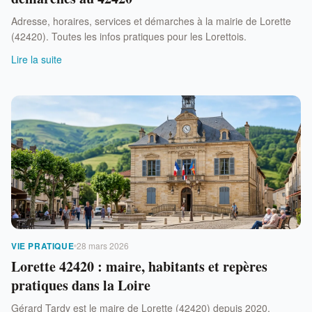
Adresse, horaires, services et démarches à la mairie de Lorette
(42420). Toutes les infos pratiques pour les Lorettois.
Lire la suite
VIE PRATIQUE
28 mars 2026
Lorette 42420 : maire, habitants et repères
pratiques dans la Loire
Gérard Tardy est le maire de Lorette (42420) depuis 2020.