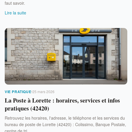
faut savoir.
Lire la suite
VIE PRATIQUE
25 mars 2026
La Poste à Lorette : horaires, services et infos
pratiques (42420)
Retrouvez les horaires, l'adresse, le téléphone et les services du
bureau de poste de Lorette (42420) : Colissimo, Banque Postale,
centre de tri.