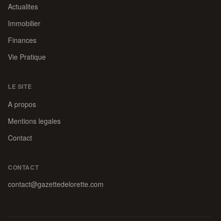
Actualites
Immobilier
Finances
Vie Pratique
LE SITE
A propos
Mentions legales
Contact
CONTACT
contact@gazettedelorette.com