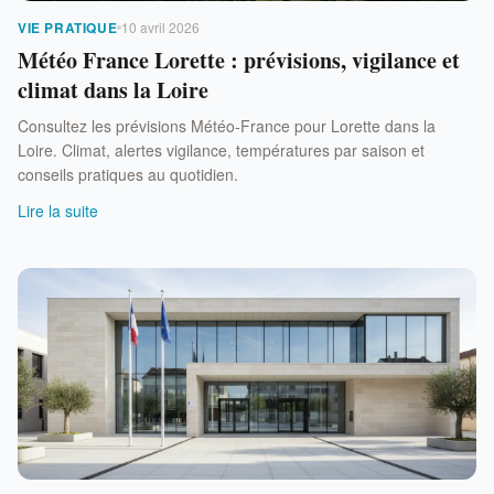
VIE PRATIQUE
10 avril 2026
Météo France Lorette : prévisions, vigilance et
climat dans la Loire
Consultez les prévisions Météo-France pour Lorette dans la
Loire. Climat, alertes vigilance, températures par saison et
conseils pratiques au quotidien.
Lire la suite