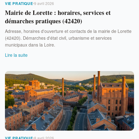
VIE PRATIQUE
9 avril 2026
Mairie de Lorette : horaires, services et
démarches pratiques (42420)
Adresse, horaires d'ouverture et contacts de la mairie de Lorette
(42420). Démarches d'état civil, urbanisme et services
municipaux dans la Loire.
Lire la suite
VIE PRATIQUE
8 avril 2026