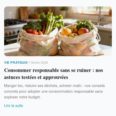
VIE PRATIQUE
1 février 2026
Consommer responsable sans se ruiner : nos
astuces testées et approuvées
Manger bio, réduire ses déchets, acheter malin : nos conseils
concrets pour adopter une consommation responsable sans
exploser votre budget.
Lire la suite