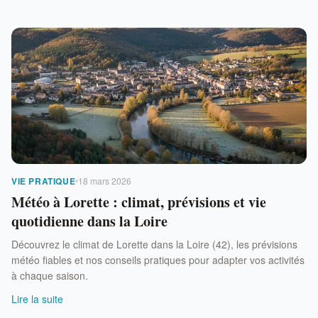
VIE PRATIQUE
18 mars 2026
Météo à Lorette : climat, prévisions et vie
quotidienne dans la Loire
Découvrez le climat de Lorette dans la Loire (42), les prévisions
météo fiables et nos conseils pratiques pour adapter vos activités
à chaque saison.
Lire la suite