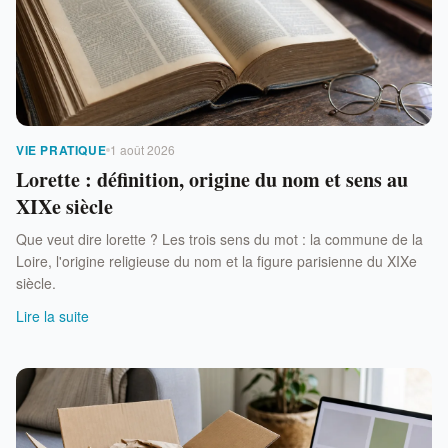
VIE PRATIQUE
1 août 2026
Lorette : définition, origine du nom et sens au
XIXe siècle
Que veut dire lorette ? Les trois sens du mot : la commune de la
Loire, l'origine religieuse du nom et la figure parisienne du XIXe
siècle.
Lire la suite