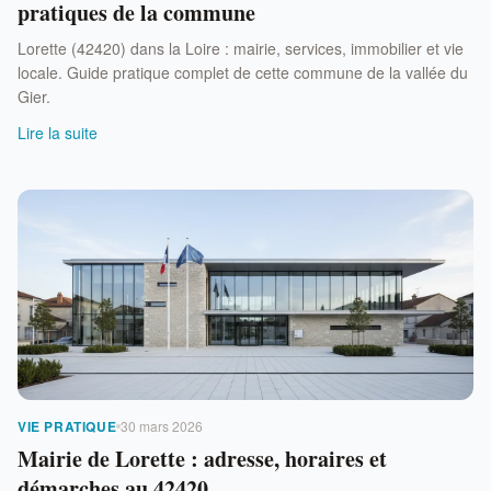
pratiques de la commune
Lorette (42420) dans la Loire : mairie, services, immobilier et vie
locale. Guide pratique complet de cette commune de la vallée du
Gier.
Lire la suite
VIE PRATIQUE
30 mars 2026
Mairie de Lorette : adresse, horaires et
démarches au 42420