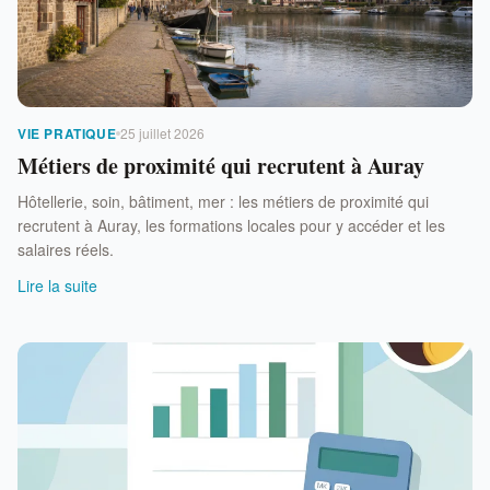
VIE PRATIQUE
25 juillet 2026
Métiers de proximité qui recrutent à Auray
Hôtellerie, soin, bâtiment, mer : les métiers de proximité qui
recrutent à Auray, les formations locales pour y accéder et les
salaires réels.
Lire la suite