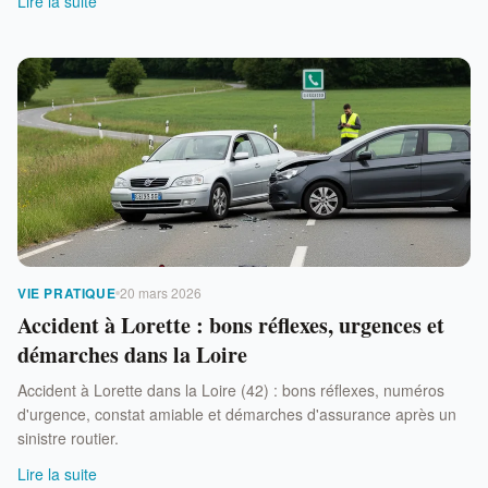
Lire la suite
VIE PRATIQUE
20 mars 2026
Accident à Lorette : bons réflexes, urgences et
démarches dans la Loire
Accident à Lorette dans la Loire (42) : bons réflexes, numéros
d'urgence, constat amiable et démarches d'assurance après un
sinistre routier.
Lire la suite