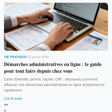
VIE PRATIQUE
22 janvier 2026
Démarches administratives en ligne : le guide
pour tout faire depuis chez vous
Carte d'identité, permis, impôts, CAF : découvrez comment
effectuer vos démarches administratives en ligne simplement et
rapidement.
Lire la suite
««
«