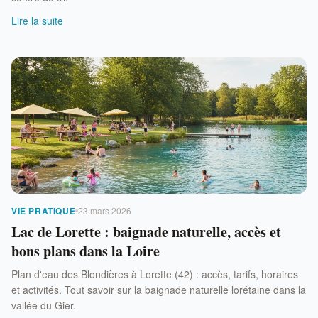
Lire la suite
VIE PRATIQUE
23 mars 2026
Lac de Lorette : baignade naturelle, accès et
bons plans dans la Loire
Plan d'eau des Blondières à Lorette (42) : accès, tarifs, horaires
et activités. Tout savoir sur la baignade naturelle lorétaine dans la
vallée du Gier.