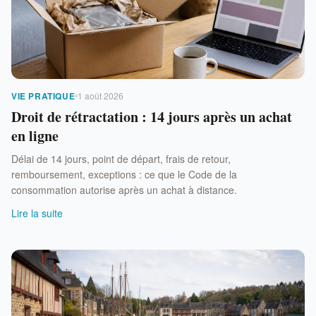
VIE PRATIQUE
1 août 2026
Droit de rétractation : 14 jours après un achat
en ligne
Délai de 14 jours, point de départ, frais de retour,
remboursement, exceptions : ce que le Code de la
consommation autorise après un achat à distance.
Lire la suite