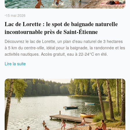
15 mai 2026
Lac de Lorette : le spot de baignade naturelle
incontournable près de Saint-Étienne
Découvrez le lac de Lorette, un plan d'eau naturel de 3 hectares
à 5 km du centre-ville, idéal pour la baignade, la randonnée et les
activités nautiques. Accès gratuit, eau à 22-24°C en été.
Lire la suite