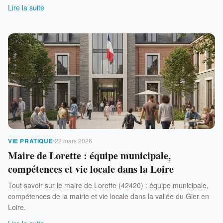
Lire la suite
VIE PRATIQUE
22 mars 2026
Maire de Lorette : équipe municipale,
compétences et vie locale dans la Loire
Tout savoir sur le maire de Lorette (42420) : équipe municipale,
compétences de la mairie et vie locale dans la vallée du Gier en
Loire.