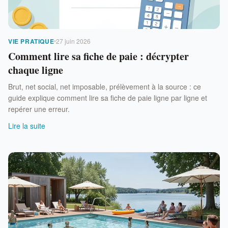
VIE PRATIQUE
27 juin 2026
Comment lire sa fiche de paie : décrypter
chaque ligne
Brut, net social, net imposable, prélèvement à la source : ce
guide explique comment lire sa fiche de paie ligne par ligne et
repérer une erreur.
Lire la suite