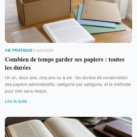
VIE PRATIQUE
2 août 2026
Combien de temps garder ses papiers : toutes
les durées
Un an, deux ans, cinq ans ou à vie : les durées de conservation
des papiers administratifs, catégorie par catégorie, et la méthode
pour trier sans risque.
Lire la suite