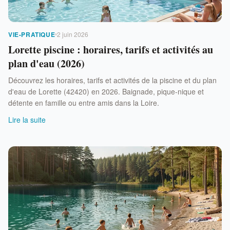
VIE-PRATIQUE
2 juin 2026
Lorette piscine : horaires, tarifs et activités au
plan d'eau (2026)
Découvrez les horaires, tarifs et activités de la piscine et du plan
d'eau de Lorette (42420) en 2026. Baignade, pique-nique et
détente en famille ou entre amis dans la Loire.
Lire la suite