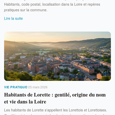
Habitants, code postal, localisation dans la Loire et repères
pratiques sur la commune.
Lire la suite
VIE PRATIQUE
25 mars 2026
Habitants de Lorette : gentilé, origine du nom
et vie dans la Loire
Les habitants de Lorette s'appellent les Lorettois et Lorettoises.