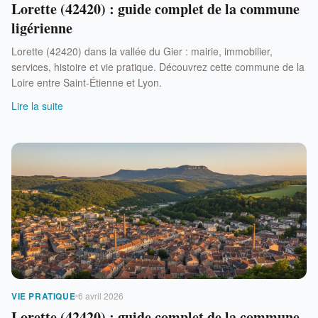
Lorette (42420) : guide complet de la commune
ligérienne
Lorette (42420) dans la vallée du Gier : mairie, immobilier,
services, histoire et vie pratique. Découvrez cette commune de la
Loire entre Saint-Étienne et Lyon.
Lire la suite
VIE PRATIQUE
6 avril 2026
Lorette (42420) : guide complet de la commune