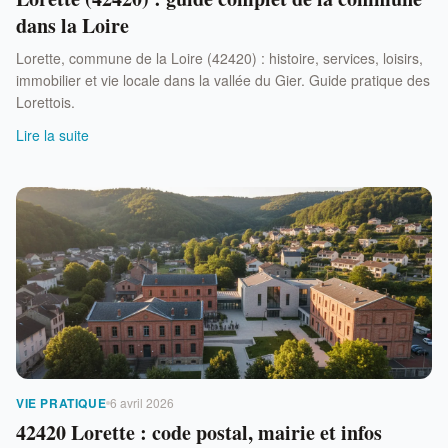
dans la Loire
Lorette, commune de la Loire (42420) : histoire, services, loisirs,
immobilier et vie locale dans la vallée du Gier. Guide pratique des
Lorettois.
Lire la suite
VIE PRATIQUE
6 avril 2026
42420 Lorette : code postal, mairie et infos