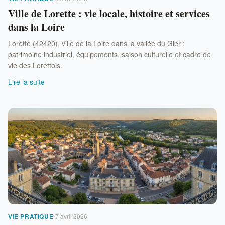
Ville de Lorette : vie locale, histoire et services
dans la Loire
Lorette (42420), ville de la Loire dans la vallée du Gier :
patrimoine industriel, équipements, saison culturelle et cadre de
vie des Lorettois.
Lire la suite
VIE PRATIQUE
7 avril 2026